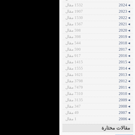
◂ 2024
1532 مقال
◂ 2023
1907 مقال
◂ 2022
1530 مقال
◂ 2021
1567 مقال
◂ 2020
598 مقال
◂ 2019
398 مقال
◂ 2018
544 مقال
◂ 2017
590 مقال
◂ 2016
917 مقال
◂ 2015
1415 مقال
◂ 2014
1555 مقال
◂ 2013
1621 مقال
◂ 2012
3798 مقال
◂ 2011
7479 مقال
◂ 2010
7310 مقال
◂ 2009
3135 مقال
◂ 2008
347 مقال
◂ 2007
49 مقال
◂ 2006
1 مقال
مقالات مختارة