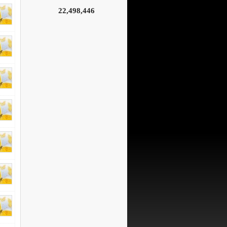
22,498,446