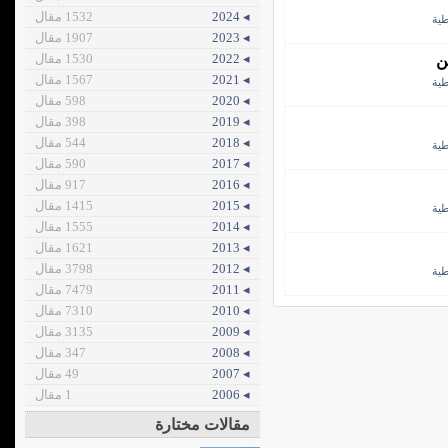
◂ 2024
1532 مقال
طية
◂ 2023
1907 مقال
◂ 2022
1530 مقال
ن
◂ 2021
1567 مقال
طية
◂ 2020
598 مقال
◂ 2019
398 مقال
◂ 2018
544 مقال
طية
◂ 2017
590 مقال
◂ 2016
917 مقال
◂ 2015
1415 مقال
طية
◂ 2014
1555 مقال
◂ 2013
1621 مقال
◂ 2012
3798 مقال
طية
◂ 2011
7479 مقال
◂ 2010
7310 مقال
◂ 2009
3135 مقال
◂ 2008
347 مقال
◂ 2007
49 مقال
◂ 2006
1 مقال
مقالات مختارة