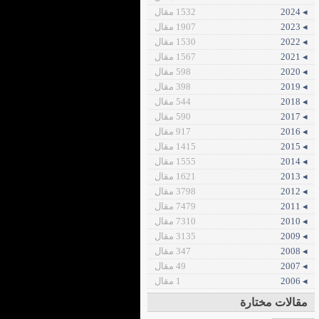
◂ 2024
1532 مقال
◂ 2023
1907 مقال
◂ 2022
1530 مقال
◂ 2021
1567 مقال
◂ 2020
598 مقال
◂ 2019
398 مقال
◂ 2018
544 مقال
◂ 2017
590 مقال
◂ 2016
917 مقال
◂ 2015
1415 مقال
◂ 2014
1555 مقال
◂ 2013
1621 مقال
◂ 2012
3798 مقال
◂ 2011
7479 مقال
◂ 2010
7310 مقال
◂ 2009
3135 مقال
◂ 2008
347 مقال
◂ 2007
49 مقال
◂ 2006
1 مقال
مقالات مختارة