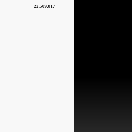
22,509,817