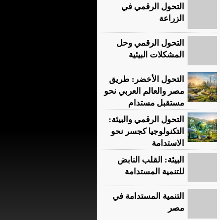
التحول الرقمي في
الزراعة
التحول الرقمي وحل
المشكلات البيئية
التحول الأخضر: طريق
مصر والعالم العربي نحو
مستقبل مستدام
التحول الرقمي والبيئة:
التكنولوجيا كجسر نحو
الاستدامة
البيئة: القلب النابض
للتنمية المستدامة
التنمية المستدامة في
مصر