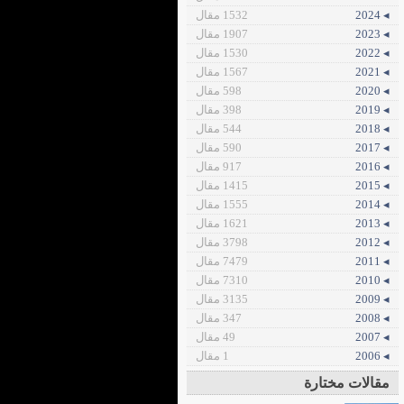
◂ 2024
1532 مقال
◂ 2023
1907 مقال
◂ 2022
1530 مقال
◂ 2021
1567 مقال
◂ 2020
598 مقال
◂ 2019
398 مقال
◂ 2018
544 مقال
◂ 2017
590 مقال
◂ 2016
917 مقال
◂ 2015
1415 مقال
◂ 2014
1555 مقال
◂ 2013
1621 مقال
◂ 2012
3798 مقال
◂ 2011
7479 مقال
◂ 2010
7310 مقال
◂ 2009
3135 مقال
◂ 2008
347 مقال
◂ 2007
49 مقال
◂ 2006
1 مقال
مقالات مختارة