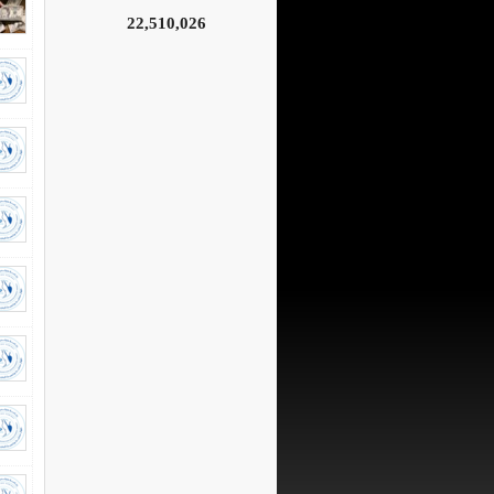
22,510,026