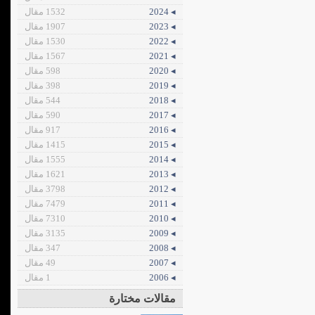
◂ 2024
1532 مقال
◂ 2023
1907 مقال
◂ 2022
1530 مقال
◂ 2021
1567 مقال
◂ 2020
598 مقال
◂ 2019
398 مقال
◂ 2018
544 مقال
◂ 2017
590 مقال
◂ 2016
917 مقال
◂ 2015
1415 مقال
◂ 2014
1555 مقال
◂ 2013
1621 مقال
◂ 2012
3798 مقال
◂ 2011
7479 مقال
◂ 2010
7310 مقال
◂ 2009
3135 مقال
◂ 2008
347 مقال
◂ 2007
49 مقال
◂ 2006
1 مقال
مقالات مختارة