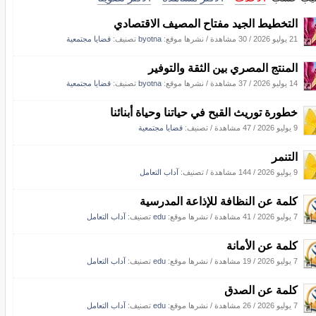
التخطيط الجيد مفتاح المصيف الاقتصادي
21 يوليو 2026
/
30 مشاهدة
/
نشرها موقع:
byotna
تصنيف:
قضايا مجتمعية
المنتج المصري بين الثقة والتوفير
14 يوليو 2026
/
37 مشاهدة
/
نشرها موقع:
byotna
تصنيف:
قضايا مجتمعية
خطورة توريث القبح في حياتنا وحياة أبنائنا
9 يوليو 2026
/
47 مشاهدة
/ تصنيف:
قضايا مجتمعية
التنمر
9 يوليو 2026
/
144 مشاهدة
/ تصنيف:
آداب التعامل
كلمة عن النظافة للإذاعة المدرسية
7 يوليو 2026
/
41 مشاهدة
/
نشرها موقع:
edu
تصنيف:
آداب التعامل
كلمة عن الأمانة
7 يوليو 2026
/
19 مشاهدة
/
نشرها موقع:
edu
تصنيف:
آداب التعامل
كلمة عن الصدق
7 يوليو 2026
/
26 مشاهدة
/
نشرها موقع:
edu
تصنيف:
آداب التعامل