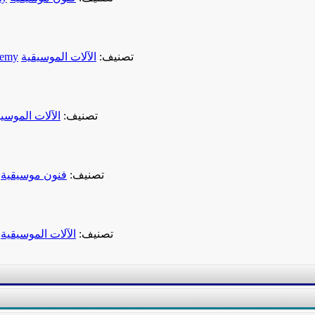
تصنيف:
الآلات الموسيقية
demy
تصنيف:
الآلات الموسي
تصنيف:
فنون موسيقية
تصنيف:
الآلات الموسيقية