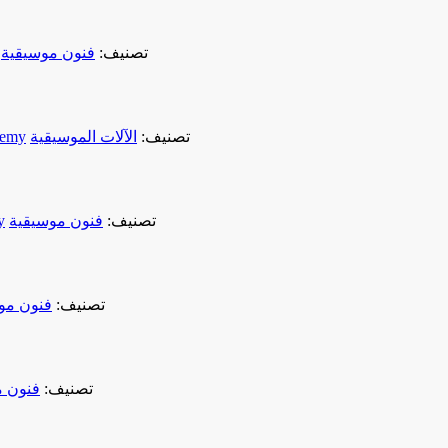
تصنيف:
فنون موسيقية
تصنيف:
الآلات الموسيقية
demy
تصنيف:
فنون موسيقية
y
تصنيف:
فنون مو
تصنيف:
فنون م