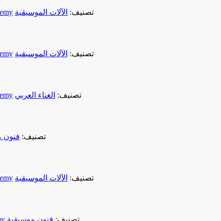
تصنيف:
الآلات الموسيقية
demy
تصنيف:
الآلات الموسيقية
demy
تصنيف:
الغناء العربي
demy
تصنيف:
فنون م
تصنيف:
الآلات الموسيقية
demy
تصنيف:
فنون موسيقية
my