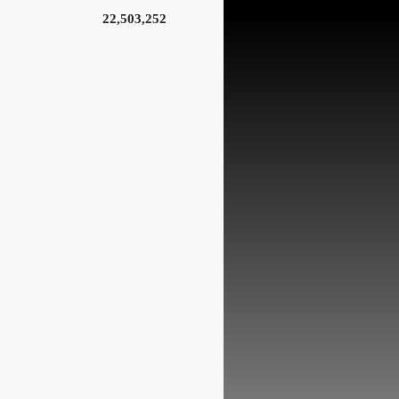
22,503,252