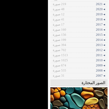
◂ 2021
219 صورة
◂ 2020
48 صورة
◂ 2019
12 صورة
◂ 2018
41 صورة
◂ 2017
17 صورة
◂ 2016
160 صورة
◂ 2015
156 صورة
◂ 2014
199 صورة
◂ 2013
394 صورة
◂ 2012
702 صورة
◂ 2011
1513 صورة
◂ 2010
1025 صورة
◂ 2009
674 صورة
◂ 2008
535 صورة
◂ 2007
31 صورة
الصور المختارة