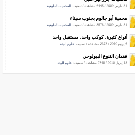
31 مارس 2009
/
6445 مشاهدة
/ تصنيف:
المحميات الطبيعية
محمية أبو جالوم بجنوب سيناء
31 مارس 2009
/
3576 مشاهدة
/ تصنيف:
المحميات الطبيعية
أنواع كثيرة، كوكب واحد، مستقبل واحد
6 يونيو 2010
/
2378 مشاهدة
/ تصنيف:
علوم البيئة
فقدان التنوع البيولوجي
18 إبريل 2010
/
2748 مشاهدة
/ تصنيف:
علوم البيئة