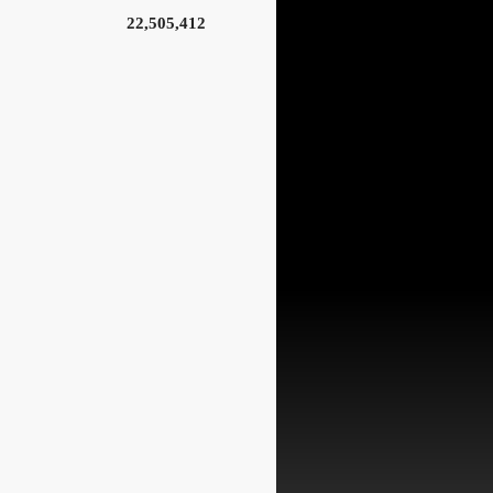
22,505,412