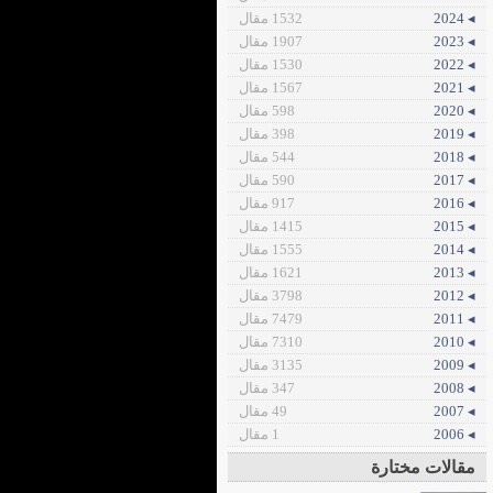
◂ 2024
1532 مقال
◂ 2023
1907 مقال
◂ 2022
1530 مقال
◂ 2021
1567 مقال
◂ 2020
598 مقال
◂ 2019
398 مقال
◂ 2018
544 مقال
◂ 2017
590 مقال
◂ 2016
917 مقال
◂ 2015
1415 مقال
◂ 2014
1555 مقال
◂ 2013
1621 مقال
◂ 2012
3798 مقال
◂ 2011
7479 مقال
◂ 2010
7310 مقال
◂ 2009
3135 مقال
◂ 2008
347 مقال
◂ 2007
49 مقال
◂ 2006
1 مقال
مقالات مختارة