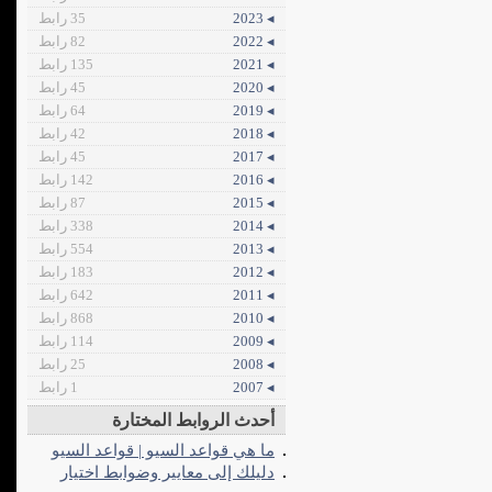
◂ 2023
35 رابط
◂ 2022
82 رابط
◂ 2021
135 رابط
◂ 2020
45 رابط
◂ 2019
64 رابط
◂ 2018
42 رابط
◂ 2017
45 رابط
◂ 2016
142 رابط
◂ 2015
87 رابط
◂ 2014
338 رابط
◂ 2013
554 رابط
◂ 2012
183 رابط
◂ 2011
642 رابط
◂ 2010
868 رابط
◂ 2009
114 رابط
◂ 2008
25 رابط
◂ 2007
1 رابط
أحدث الروابط المختارة
ما هي قواعد السيو | قواعد السيو
دليلك إلى معايير وضوابط اختيار