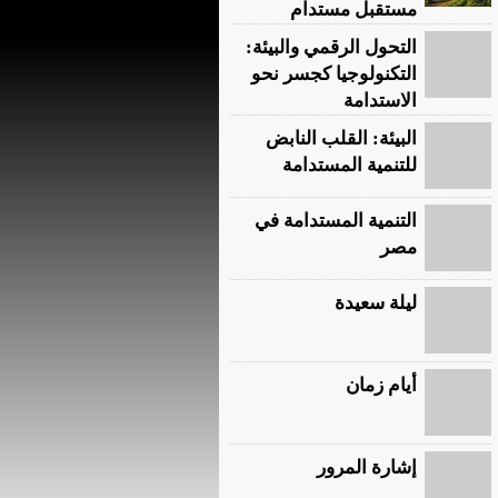
مستقبل مستدام
التحول الرقمي والبيئة:
التكنولوجيا كجسر نحو
الاستدامة
البيئة: القلب النابض
للتنمية المستدامة
التنمية المستدامة في
مصر
ليلة سعيدة
أيام زمان
إشارة المرور