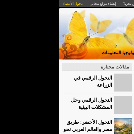
 نحن؟
إنشاء موقع مجاني
دخول الأعضاء
ولوجيا المعلومات
مقالات مختارة
التحول الرقمي في
الزراعة
التحول الرقمي وحل
المشكلات البيئية
التحول الأخضر: طريق
مصر والعالم العربي نحو