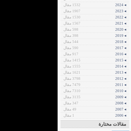
◂ 2024
1532 مقال
◂ 2023
1907 مقال
◂ 2022
1530 مقال
◂ 2021
1567 مقال
◂ 2020
598 مقال
◂ 2019
398 مقال
◂ 2018
544 مقال
◂ 2017
590 مقال
◂ 2016
917 مقال
◂ 2015
1415 مقال
◂ 2014
1555 مقال
◂ 2013
1621 مقال
◂ 2012
3798 مقال
◂ 2011
7479 مقال
◂ 2010
7310 مقال
◂ 2009
3135 مقال
◂ 2008
347 مقال
◂ 2007
49 مقال
◂ 2006
1 مقال
مقالات مختارة