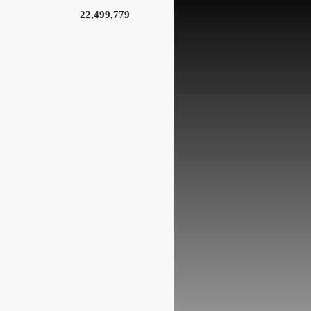
22,499,779