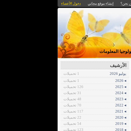
 نحن؟
إنشاء موقع مجاني
دخول الأعضاء
ولوجيا المعلومات
الأرشيف
يوليو 2026
1 تحميلات
◂ 2026
1 تحميلات
◂ 2025
126 تحميلات
◂ 2024
31 تحميلات
◂ 2023
48 تحميلات
◂ 2022
70 تحميلات
◂ 2021
117 تحميلات
◂ 2020
22 تحميلات
◂ 2019
54 تحميلات
◂ 2018
123 تحميلات