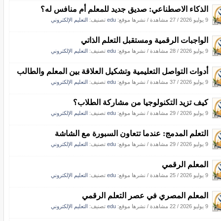
الذكاء الاصطناعي: صديق جديد للمعلم أم منافس له؟
9 يوليو 2026
/
27 مشاهدة
/
نشرها موقع:
edu
تصنيف:
التعليم الإلكتروني
الواجبات الرقمية ومستقبل التعلم الذاتي
9 يوليو 2026
/
28 مشاهدة
/
نشرها موقع:
edu
تصنيف:
التعليم الإلكتروني
أدوات التواصل التعليمية وتشكيل العلاقة بين المعلم والطالب
9 يوليو 2026
/
37 مشاهدة
/
نشرها موقع:
edu
تصنيف:
التعليم الإلكتروني
كيف تزيد التكنولوجيا من مشاركة الطلاب؟
9 يوليو 2026
/
29 مشاهدة
/
نشرها موقع:
edu
تصنيف:
التعليم الإلكتروني
التعلم المدمج: عندما تتعاون السبورة مع الشاشة
9 يوليو 2026
/
29 مشاهدة
/
نشرها موقع:
edu
تصنيف:
التعليم الإلكتروني
المعلم الرقمي
9 يوليو 2026
/
25 مشاهدة
/
نشرها موقع:
edu
تصنيف:
التعليم الإلكتروني
المعلم المصري في عصر التعلم الرقمي
9 يوليو 2026
/
22 مشاهدة
/
نشرها موقع:
edu
تصنيف:
التعليم الإلكتروني