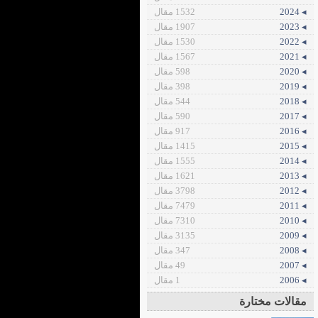
◂ 2024
1532 مقال
◂ 2023
1907 مقال
◂ 2022
1530 مقال
◂ 2021
1567 مقال
◂ 2020
598 مقال
◂ 2019
398 مقال
◂ 2018
544 مقال
◂ 2017
590 مقال
◂ 2016
917 مقال
◂ 2015
1415 مقال
◂ 2014
1555 مقال
◂ 2013
1621 مقال
◂ 2012
3798 مقال
◂ 2011
7479 مقال
◂ 2010
7310 مقال
◂ 2009
3135 مقال
◂ 2008
347 مقال
◂ 2007
49 مقال
◂ 2006
1 مقال
مقالات مختارة