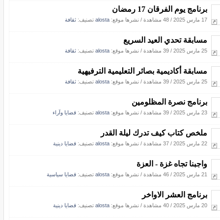
برنامج يوم الفرقان 17 رمضان
17 مارس 2025
/
48 مشاهدة
/
نشرها موقع:
alosta
تصنيف:
ثقافة
مسابقة تحدي العيد السريع
25 مارس 2025
/
39 مشاهدة
/
نشرها موقع:
alosta
تصنيف:
ثقافة
مسابقة أكاديمية بصائر التعليمية الترفيهية
25 مارس 2025
/
39 مشاهدة
/
نشرها موقع:
alosta
تصنيف:
ثقافة
برنامج نصرة المظلومين
23 مارس 2025
/
39 مشاهدة
/
نشرها موقع:
alosta
تصنيف:
قضايا وآراء
ملخص كتاب كيف تدرك ليلة القدر
22 مارس 2025
/
37 مشاهدة
/
نشرها موقع:
alosta
تصنيف:
قضايا دينية
واجبنا تجاه غزة - العزة
21 مارس 2025
/
46 مشاهدة
/
نشرها موقع:
alosta
تصنيف:
قضايا سياسية
برنامج العشر الاواخر
20 مارس 2025
/
40 مشاهدة
/
نشرها موقع:
alosta
تصنيف:
قضايا دينية