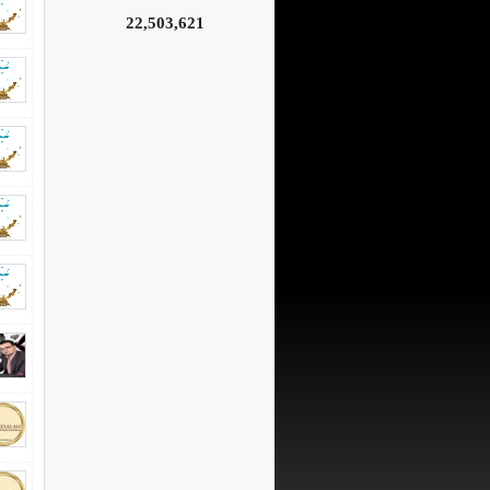
22,503,621