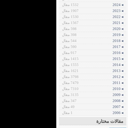
◂ 2024
1532 مقال
◂ 2023
1907 مقال
◂ 2022
1530 مقال
◂ 2021
1567 مقال
◂ 2020
598 مقال
◂ 2019
398 مقال
◂ 2018
544 مقال
◂ 2017
590 مقال
◂ 2016
917 مقال
◂ 2015
1415 مقال
◂ 2014
1555 مقال
◂ 2013
1621 مقال
◂ 2012
3798 مقال
◂ 2011
7479 مقال
◂ 2010
7310 مقال
◂ 2009
3135 مقال
◂ 2008
347 مقال
◂ 2007
49 مقال
◂ 2006
1 مقال
مقالات مختارة