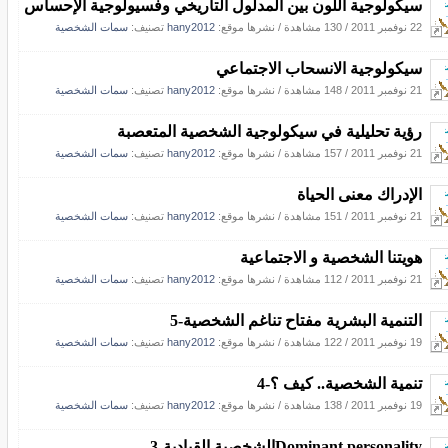
سيكولوجية اللون بين المدلول التاريخي وفسيولوجية الإحساس
22 نوفمبر 2011
/
130 مشاهدة
/
نشرها موقع:
hany2012
تصنيف:
سمات الشخصية
سيكولوجية الانسحاب الاجتماعي
21 نوفمبر 2011
/
148 مشاهدة
/
نشرها موقع:
hany2012
تصنيف:
سمات الشخصية
رؤية تحليلية في سيكولوجية الشخصية المتعصبة
21 نوفمبر 2011
/
157 مشاهدة
/
نشرها موقع:
hany2012
تصنيف:
سمات الشخصية
الإدراك معنى الحياة
21 نوفمبر 2011
/
151 مشاهدة
/
نشرها موقع:
hany2012
تصنيف:
سمات الشخصية
هويتنا الشخصية و الاجتماعية
21 نوفمبر 2011
/
112 مشاهدة
/
نشرها موقع:
hany2012
تصنيف:
سمات الشخصية
التنمية البشرية مفتاح تناغم الشخصية-5
19 نوفمبر 2011
/
122 مشاهدة
/
نشرها موقع:
hany2012
تصنيف:
سمات الشخصية
تنمية الشخصية.. كيف ؟-4
19 نوفمبر 2011
/
138 مشاهدة
/
نشرها موقع:
hany2012
تصنيف:
سمات الشخصية
Dominant personalityالشخصية القيادية-3