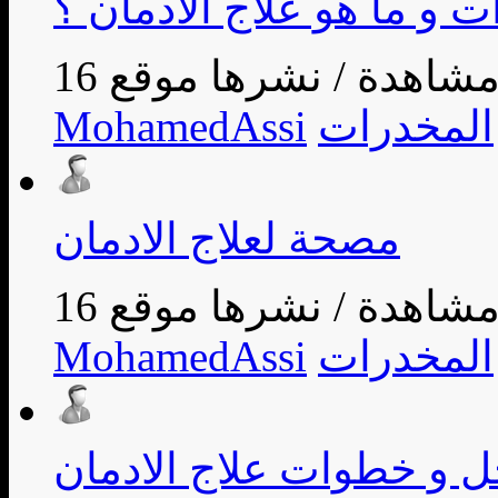
 و ما هو علاج الادمان ؟
/
المخدرات
MohamedAssi
مصحة لعلاج الادمان
/
المخدرات
MohamedAssi
 و خطوات علاج الادمان