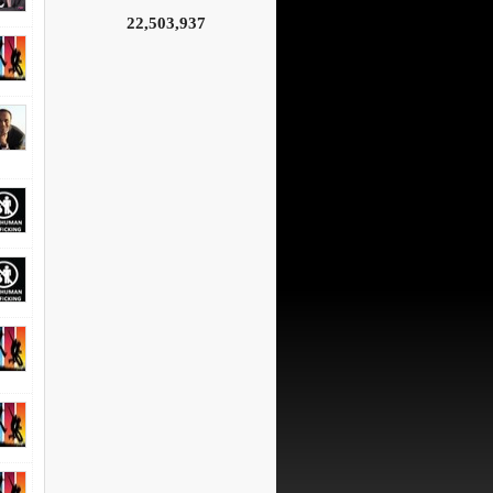
22,503,937