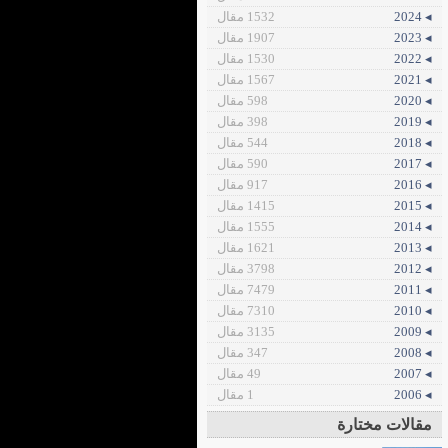
◂ 2024
1532 مقال
◂ 2023
1907 مقال
◂ 2022
1530 مقال
◂ 2021
1567 مقال
◂ 2020
598 مقال
◂ 2019
398 مقال
◂ 2018
544 مقال
◂ 2017
590 مقال
◂ 2016
917 مقال
◂ 2015
1415 مقال
◂ 2014
1555 مقال
◂ 2013
1621 مقال
◂ 2012
3798 مقال
◂ 2011
7479 مقال
◂ 2010
7310 مقال
◂ 2009
3135 مقال
◂ 2008
347 مقال
◂ 2007
49 مقال
◂ 2006
1 مقال
مقالات مختارة