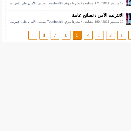
19 سبتمبر 2011
/
171 مشاهدة
/
نشرها موقع:
Teenhealth
تصنيف:
الأمان على الإنترنت
الانترنت الآمن : نصائح عامة
19 سبتمبر 2011
/
160 مشاهدة
/
نشرها موقع:
Teenhealth
تصنيف:
الأمان على الإنترنت
»
8
7
6
5
4
3
2
1