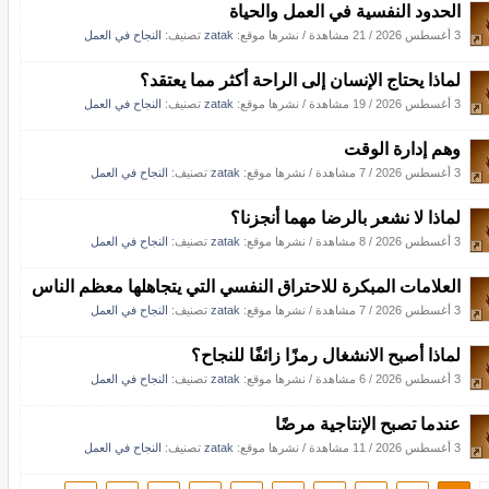
الحدود النفسية في العمل والحياة
3 أغسطس 2026
/
21 مشاهدة
/
نشرها موقع:
zatak
تصنيف:
النجاح في العمل
لماذا يحتاج الإنسان إلى الراحة أكثر مما يعتقد؟
3 أغسطس 2026
/
19 مشاهدة
/
نشرها موقع:
zatak
تصنيف:
النجاح في العمل
وهم إدارة الوقت
3 أغسطس 2026
/
7 مشاهدة
/
نشرها موقع:
zatak
تصنيف:
النجاح في العمل
لماذا لا نشعر بالرضا مهما أنجزنا؟
3 أغسطس 2026
/
8 مشاهدة
/
نشرها موقع:
zatak
تصنيف:
النجاح في العمل
العلامات المبكرة للاحتراق النفسي التي يتجاهلها معظم الناس
3 أغسطس 2026
/
7 مشاهدة
/
نشرها موقع:
zatak
تصنيف:
النجاح في العمل
لماذا أصبح الانشغال رمزًا زائفًا للنجاح؟
3 أغسطس 2026
/
6 مشاهدة
/
نشرها موقع:
zatak
تصنيف:
النجاح في العمل
عندما تصبح الإنتاجية مرضًا
3 أغسطس 2026
/
11 مشاهدة
/
نشرها موقع:
zatak
تصنيف:
النجاح في العمل