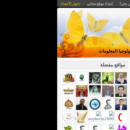
 نحن؟
إنشاء موقع مجاني
دخول الأعضاء
ولوجيا المعلومات
مواقع مفضلة