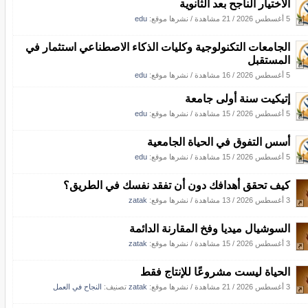
الاختيار الناجح بعد الثانوية
5 أغسطس 2026
/
21 مشاهدة
/
نشرها موقع:
edu
الجامعات التكنولوجية وكليات الذكاء الاصطناعي استثمار في
المستقبل
5 أغسطس 2026
/
16 مشاهدة
/
نشرها موقع:
edu
إتيكيت سنة أولى جامعة
5 أغسطس 2026
/
15 مشاهدة
/
نشرها موقع:
edu
أسس التفوق في الحياة الجامعية
5 أغسطس 2026
/
15 مشاهدة
/
نشرها موقع:
edu
كيف تحقق أهدافك دون أن تفقد نفسك في الطريق؟
3 أغسطس 2026
/
13 مشاهدة
/
نشرها موقع:
zatak
السوشيال ميديا وفخ المقارنة الدائمة
3 أغسطس 2026
/
15 مشاهدة
/
نشرها موقع:
zatak
الحياة ليست مشروعًا للإنتاج فقط
3 أغسطس 2026
/
21 مشاهدة
/
نشرها موقع:
zatak
تصنيف:
النجاح في العمل