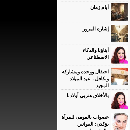
أيام زمان
إشارة المرور
أبناؤنا والذكاء
الاصطناعي
احتفال ووحدة ومشاركة
وتكافل .. عيد الميلاد
المجيد
بالأخلاق هنربي أولادنا
عضوات بالقومى للمرأة
يؤكدن: القوانين