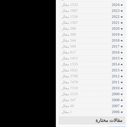
◂ 2024
1532 مقال
◂ 2023
1907 مقال
◂ 2022
1530 مقال
◂ 2021
1567 مقال
◂ 2020
598 مقال
◂ 2019
398 مقال
◂ 2018
544 مقال
◂ 2017
590 مقال
◂ 2016
917 مقال
◂ 2015
1415 مقال
◂ 2014
1555 مقال
◂ 2013
1621 مقال
◂ 2012
3798 مقال
◂ 2011
7479 مقال
◂ 2010
7310 مقال
◂ 2009
3135 مقال
◂ 2008
347 مقال
◂ 2007
49 مقال
◂ 2006
1 مقال
مقالات مختارة