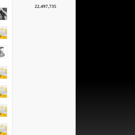
22,497,735