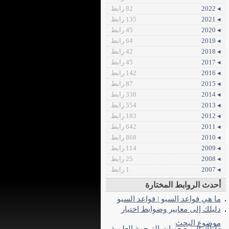
◂ 2022
82 رابط
◂ 2021
135 رابط
◂ 2020
45 رابط
◂ 2019
64 رابط
◂ 2018
42 رابط
◂ 2017
45 رابط
◂ 2016
142 رابط
◂ 2015
87 رابط
◂ 2014
338 رابط
◂ 2013
554 رابط
◂ 2012
183 رابط
◂ 2011
642 رابط
◂ 2010
868 رابط
◂ 2009
114 رابط
◂ 2008
25 رابط
◂ 2007
1 رابط
أحدث الروابط المختارة
ما هي قواعد السيو | قواعد السيو
دليلك إلى معايير وضوابط اختيار
موضوع البحث
دليلك إلى صعوبات الترجمة العلمية